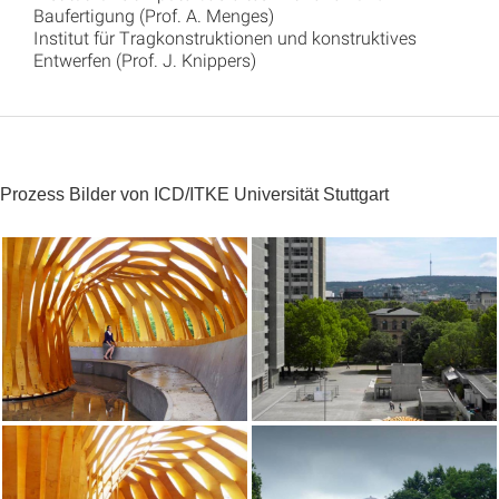
Baufertigung (Prof. A. Menges)
Institut für Tragkonstruktionen und konstruktives
Entwerfen (Prof. J. Knippers)
Prozess Bilder von ICD/ITKE Universität Stuttgart