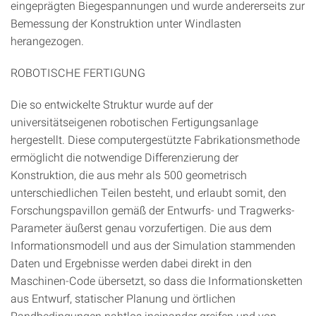
eingeprägten Biegespannungen und wurde andererseits zur
Bemessung der Konstruktion unter Windlasten
herangezogen.
ROBOTISCHE FERTIGUNG
Die so entwickelte Struktur wurde auf der
universitätseigenen robotischen Fertigungsanlage
hergestellt. Diese computergestützte Fabrikationsmethode
ermöglicht die notwendige Differenzierung der
Konstruktion, die aus mehr als 500 geometrisch
unterschiedlichen Teilen besteht, und erlaubt somit, den
Forschungspavillon gemäß der Entwurfs- und Tragwerks-
Parameter äußerst genau vorzufertigen. Die aus dem
Informationsmodell und aus der Simulation stammenden
Daten und Ergebnisse werden dabei direkt in den
Maschinen-Code übersetzt, so dass die Informationsketten
aus Entwurf, statischer Planung und örtlichen
Randbedingungen nahtlos ineinander greifen und von