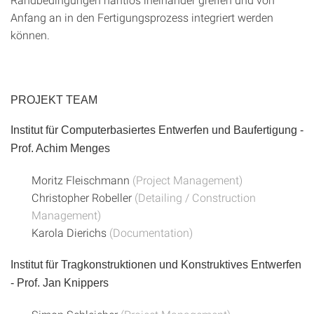
Anfang an in den Fertigungsprozess integriert werden
können.
PROJEKT TEAM
Institut für Computerbasiertes Entwerfen und Baufertigung -
Prof. Achim Menges
Moritz Fleischmann
(Project Management)
Christopher Robeller
(Detailing / Construction
Management)
Karola Dierichs
(Documentation)
Institut für Tragkonstruktionen und Konstruktives Entwerfen
- Prof. Jan Knippers