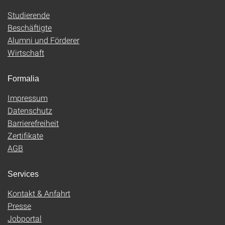
Studierende
Beschäftigte
Alumni und Förderer
Wirtschaft
Formalia
Impressum
Datenschutz
Barrierefreiheit
Zertifikate
AGB
Services
Kontakt & Anfahrt
Presse
Jobportal