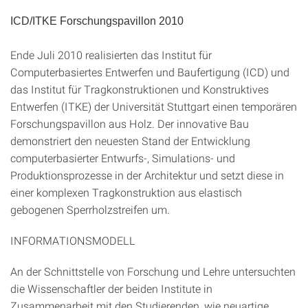
ICD/ITKE Forschungspavillon 2010
Ende Juli 2010 realisierten das Institut für
Computerbasiertes Entwerfen und Baufertigung (ICD) und
das Institut für Tragkonstruktionen und Konstruktives
Entwerfen (ITKE) der Universität Stuttgart einen temporären
Forschungspavillon aus Holz. Der innovative Bau
demonstriert den neuesten Stand der Entwicklung
computerbasierter Entwurfs-, Simulations- und
Produktionsprozesse in der Architektur und setzt diese in
einer komplexen Tragkonstruktion aus elastisch
gebogenen Sperrholzstreifen um.
INFORMATIONSMODELL
An der Schnittstelle von Forschung und Lehre untersuchten
die Wissenschaftler der beiden Institute in
Zusammenarbeit mit den Studierenden, wie neuartige