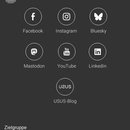
Facebook
Instagram
Bluesky
Mastodon
YouTube
LinkedIn
USUS-Blog
Zielgruppe