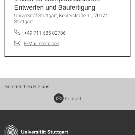
Entwerfen und Baufertigung
Universität Stuttgart, Keplerstraße 11, 70174
Stuttgart
+49 711 685 82786
E-Mail schreiben
So erreichen Sie uns
Kontakt