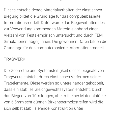
Dieses entscheidende Materialverhalten der elastischen
Biegung bildet die Grundlage für das computerbasierte
Informationsmodell. Dafür wurde das Biegeverhalten des
zur Verwendung kommenden Materials anhand einer
Vielzahl von Tests empirisch untersucht und durch FEM
Simulationen abgeglichen. Die gewonnen Daten bilden die
Grundlage für das computerbasierte Informationsmodell.
TRAGWERK
Die Geometrie und Systemsteiﬁgkeit dieses biegeaktiven
Tragwerks entsteht durch elastisches Verformen seiner
Tragelemente. Diese werden so untereinander gekoppelt,
dass ein stabiles Gleichgewichtssystem entsteht. Durch
das Biegen von 10m langen, aber mit einer Materialstärke
von 6,5mm sehr dünnen Birkensperrholzstreifen wird die
sich selbst stabilisierende Konstruktion unter