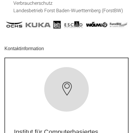
Verbraucherschutz
Landesbetrieb Forst Baden-Wuerttemberg (ForstBW)
Kontaktinformation
Institut für Computerbasiertes