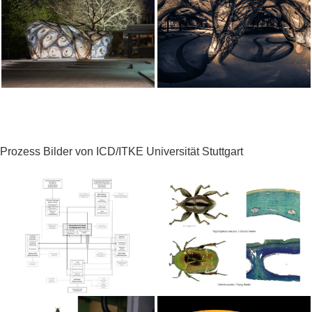
Prozess Bilder von ICD/ITKE Universität Stuttgart