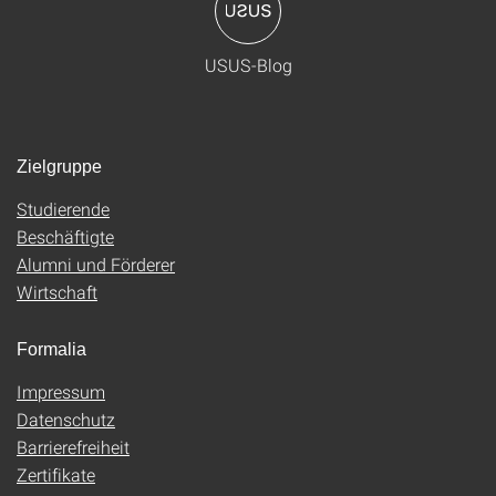
USUS-Blog
Zielgruppe
Studierende
Beschäftigte
Alumni und Förderer
Wirtschaft
Formalia
Impressum
Datenschutz
Barrierefreiheit
Zertifikate