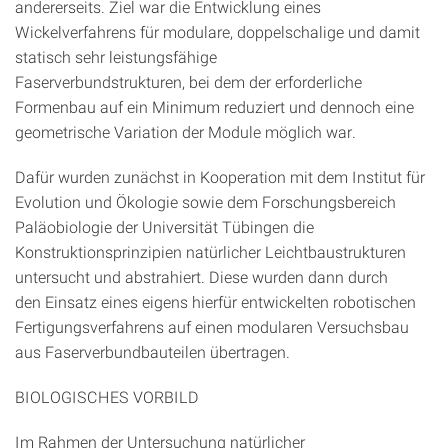
andererseits. Ziel war die Entwicklung eines
Wickelverfahrens für modulare, doppelschalige und damit
statisch sehr leistungsfähige
Faserverbundstrukturen, bei dem der erforderliche
Formenbau auf ein Minimum reduziert und dennoch eine
geometrische Variation der Module möglich war.
Dafür wurden zunächst in Kooperation mit dem Institut für
Evolution und Ökologie sowie dem Forschungsbereich
Paläobiologie der Universität Tübingen die
Konstruktionsprinzipien natürlicher Leichtbaustrukturen
untersucht und abstrahiert. Diese wurden dann durch
den Einsatz eines eigens hierfür entwickelten robotischen
Fertigungsverfahrens auf einen modularen Versuchsbau
aus Faserverbundbauteilen übertragen.
BIOLOGISCHES VORBILD
Im Rahmen der Untersuchung natürlicher