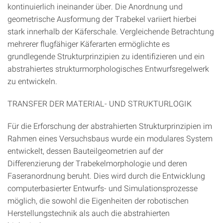
kontinuierlich ineinander über. Die Anordnung und
geometrische Ausformung der Trabekel variiert hierbei
stark innerhalb der Käferschale. Vergleichende Betrachtung
mehrerer flugfähiger Käferarten ermöglichte es
grundlegende Strukturprinzipien zu identifizieren und ein
abstrahiertes strukturmorphologisches Entwurfsregelwerk
zu entwickeln.
TRANSFER DER MATERIAL- UND STRUKTURLOGIK
Für die Erforschung der abstrahierten Strukturprinzipien im
Rahmen eines Versuchsbaus wurde ein modulares System
entwickelt, dessen Bauteilgeometrien auf der
Differenzierung der Trabekelmorphologie und deren
Faseranordnung beruht. Dies wird durch die Entwicklung
computerbasierter Entwurfs- und Simulationsprozesse
möglich, die sowohl die Eigenheiten der robotischen
Herstellungstechnik als auch die abstrahierten