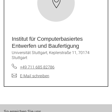
Institut für Computerbasiertes
Entwerfen und Baufertigung
Universität Stuttgart, Keplerstraße 11, 70174
Stuttgart
+49 711 685 82786
E-Mail schreiben
So erreichen Sie uns