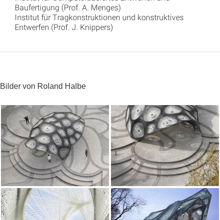
Baufertigung (Prof. A. Menges)
Institut für Tragkonstruktionen und konstruktives
Entwerfen (Prof. J. Knippers)
Bilder von Roland Halbe