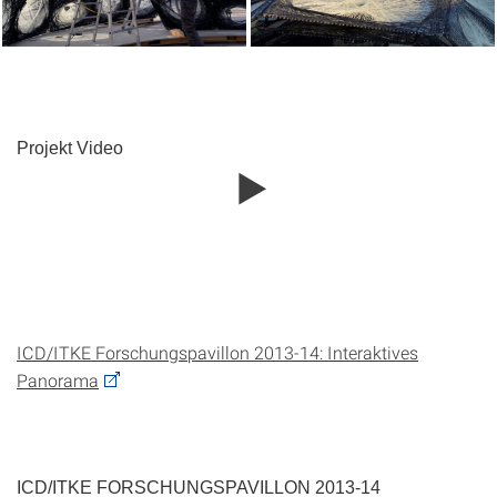
Projekt Video
ICD/ITKE Forschungspavillon 2013-14: Interaktives
Panorama
ICD/ITKE FORSCHUNGSPAVILLON 2013-14