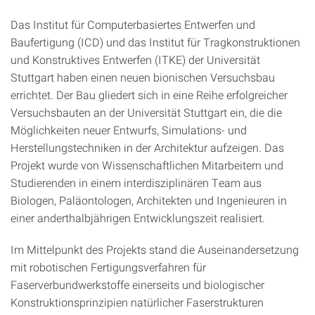
Das Institut für Computerbasiertes Entwerfen und
Baufertigung (ICD) und das Institut für Tragkonstruktionen
und Konstruktives Entwerfen (ITKE) der Universität
Stuttgart haben einen neuen bionischen Versuchsbau
errichtet. Der Bau gliedert sich in eine Reihe erfolgreicher
Versuchsbauten an der Universität Stuttgart ein, die die
Möglichkeiten neuer Entwurfs, Simulations- und
Herstellungstechniken in der Architektur aufzeigen. Das
Projekt wurde von Wissenschaftlichen Mitarbeitern und
Studierenden in einem interdisziplinären Team aus
Biologen, Paläontologen, Architekten und Ingenieuren in
einer anderthalbjährigen Entwicklungszeit realisiert.
Im Mittelpunkt des Projekts stand die Auseinandersetzung
mit robotischen Fertigungsverfahren für
Faserverbundwerkstoffe einerseits und biologischer
Konstruktionsprinzipien natürlicher Faserstrukturen