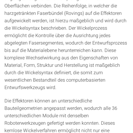
Oberflächen verbinden. Die Reihenfolge, in welcher die
harzgetränkten Faserbündel (Rovings) auf die Effektoren
aufgewickelt werden, ist hierzu maßgeblich und wird durch
die Wickelsyntax beschrieben. Der Wickelprozess
ermöglicht die Kontrolle über die Ausrichtung jedes
abgelegten Fasersegmentes, wodurch der Entwurfsprozess
bis auf die Materialebene herunterreichen kann. Diese
komplexe Wechselwirkung aus den Eigenschaften von
Material, Form, Struktur und Herstellung ist maßgeblich
durch die Wickelsyntax definiert, die somit zum
wesentlichen Bestandteil des computerbasierten
Entwurfswerkzeugs wird.
Die Effektoren können an unterschiedliche
Bauteilgeometrien angepasst werden, wodurch alle 36
unterschiedlichen Module mit denselben
Roboterwerkzeugen gefertigt werden konnten. Dieses
kernlose Wickelverfahren ermöglicht nicht nur eine