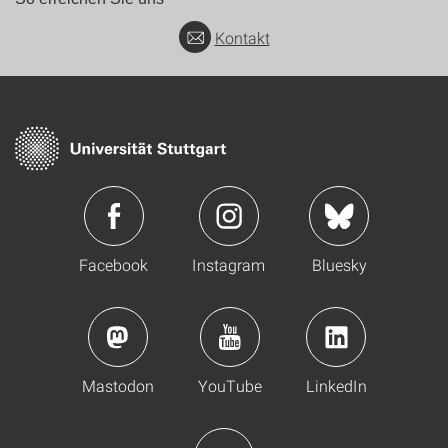
Kontakt
Facebook
Instagram
Bluesky
Mastodon
YouTube
LinkedIn