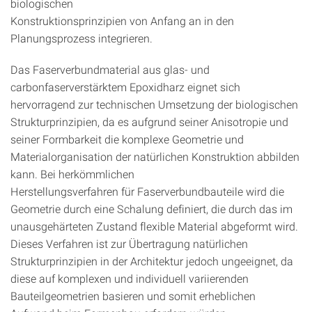
biologischen
Konstruktionsprinzipien von Anfang an in den
Planungsprozess integrieren.
Das Faserverbundmaterial aus glas- und
carbonfaserverstärktem Epoxidharz eignet sich
hervorragend zur technischen Umsetzung der biologischen
Strukturprinzipien, da es aufgrund seiner Anisotropie und
seiner Formbarkeit die komplexe Geometrie und
Materialorganisation der natürlichen Konstruktion abbilden
kann. Bei herkömmlichen
Herstellungsverfahren für Faserverbundbauteile wird die
Geometrie durch eine Schalung definiert, die durch das im
unausgehärteten Zustand flexible Material abgeformt wird.
Dieses Verfahren ist zur Übertragung natürlichen
Strukturprinzipien in der Architektur jedoch ungeeignet, da
diese auf komplexen und individuell variierenden
Bauteilgeometrien basieren und somit erheblichen