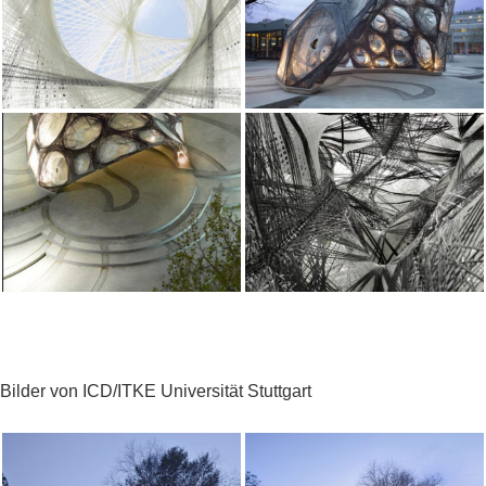
Bilder von ICD/ITKE Universität Stuttgart