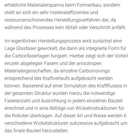
erhebliche Materialersparnis beim Formenbau, sondern
stellt an sich ein sehr materialeffizientes und
ressourcenschonendes Herstellungsverfahren dar, da
während des Prozesses kein Abfall oder Verschnitt anfällt.
Im eigentlichen Herstellungsprozess wird zunächst eine
Lage Glasfaser gewickelt, die dann als integrierte Form für
die Carbonfaserlagen fungiert. Hierbei zeigt sich der Vorteil
einzeln abgelegter Fasern und der anisotropen
Materialeigenschaften, da einzelne Carbonrovings
entsprechend des Kraftverlaufs aufgebracht werden
können. Basierend auf einer Simulation des Kraftflusses in
der gesamten Struktur wurden hierzu die notwendige
Faseranzahl und Ausrichtung in jedem einzelnen Bauteil
errechnet und in eine Abfolge von Wickelinstruktionen für
die Roboter übertragen. Auf dieser Art und Weise werden 6
verschiedene Wickelstrukturen sukzessive aufgebracht um
das finale Bauteil herzustellen.