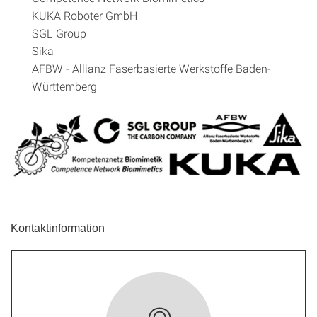
KUKA Roboter GmbH
SGL Group
Sika
AFBW - Allianz Faserbasierte Werkstoffe Baden-
Württemberg
Kontaktinformation