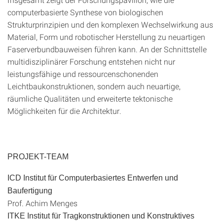
computerbasierte Synthese von biologischen
Strukturprinzipien und den komplexen Wechselwirkung aus
Material, Form und robotischer Herstellung zu neuartigen
Faserverbundbauweisen führen kann. An der Schnittstelle
multidisziplinärer Forschung entstehen nicht nur
leistungsfähige und ressourcenschonenden
Leichtbaukonstruktionen, sondern auch neuartige,
räumliche Qualitäten und erweiterte tektonische
Möglichkeiten für die Architektur.
PROJEKT-TEAM
ICD Institut für Computerbasiertes Entwerfen und
Baufertigung
Prof. Achim Menges
ITKE Institut für Tragkonstruktionen und Konstruktives