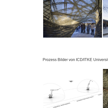
Prozess Bilder von ICD/ITKE Universit