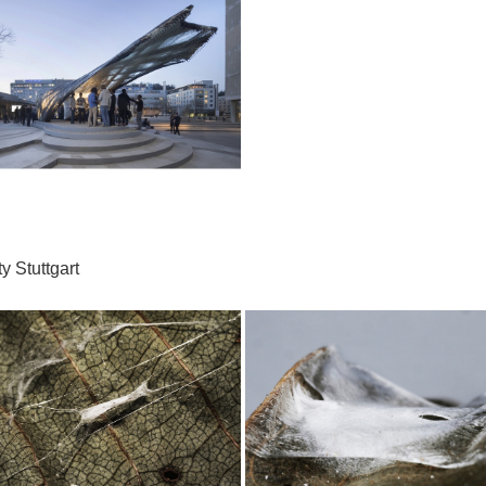
y Stuttgart