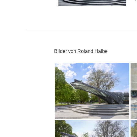
Bilder von Roland Halbe