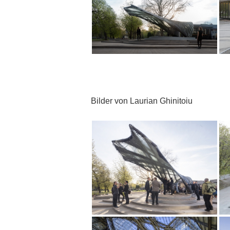
Bilder von Laurian Ghinitoiu