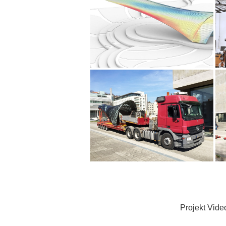
Projekt Vide