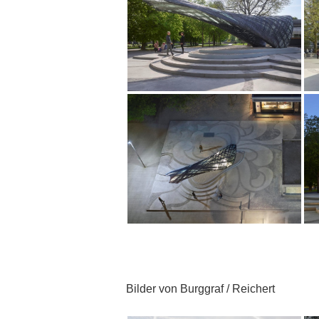
Bilder von Burggraf / Reichert